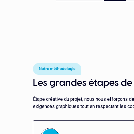
Notre méthodologie
Les grandes étapes de l
Étape créative du projet, nous nous efforçons d
exigences graphiques tout en respectant les c