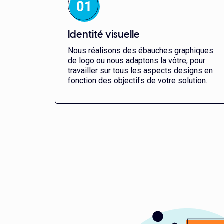
Identité visuelle
Nous réalisons des ébauches graphiques
de logo ou nous adaptons la vôtre, pour
travailler sur tous les aspects designs en
fonction des objectifs de votre solution.