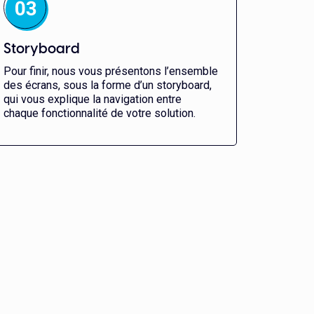
Storyboard
Pour finir, nous vous présentons l’ensemble
des écrans, sous la forme d’un storyboard,
qui vous explique la navigation entre
chaque fonctionnalité de votre solution.