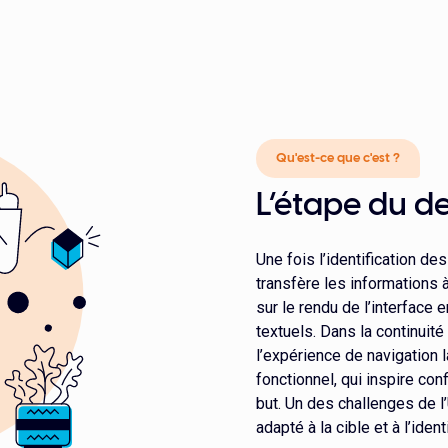
Qu'est-ce que c'est ?
L’étape du de
Une fois l’identification des
transfère les informations à 
sur le rendu de l’interface
textuels. Dans la continuité 
l’expérience de navigation l
fonctionnel, qui inspire conf
but. Un des challenges de l
adapté à la cible et à l’ident