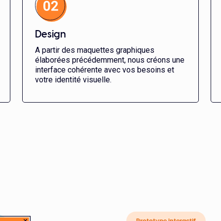
Design
A partir des maquettes graphiques
élaborées précédemment, nous créons une
interface cohérente avec vos besoins et
votre identité visuelle.