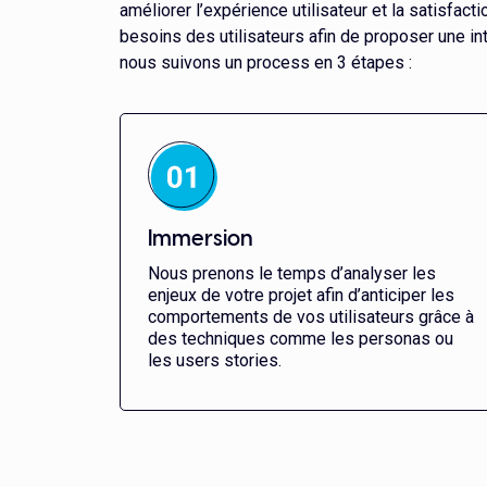
améliorer l’expérience utilisateur et la satisfact
besoins des utilisateurs afin de proposer une in
nous suivons un process en 3 étapes :
Immersion
Nous prenons le temps d’analyser les
enjeux de votre projet afin d’anticiper les
comportements de vos utilisateurs grâce à
des techniques comme les personas ou
les users stories.