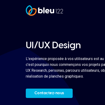
UI/UX Design
L’expérience proposée à vos utilisateurs est au
c’est pourquoi nous commençons vos projets par
UX Research, personas, parcours utilisateurs, obj
réalisation de planches graphiques.
Contactez-nous