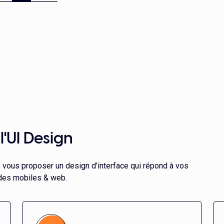
'UI Design
e vous proposer un design d’interface qui répond à vos
odes mobiles & web.