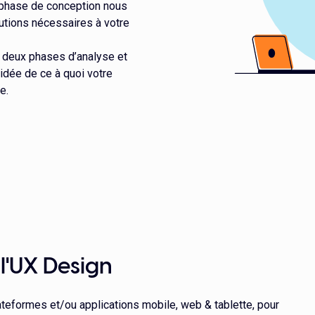
 phase de conception nous
lutions nécessaires à votre
 deux phases d’analyse et
idée de ce à quoi votre
e.
l'UX Design
ateformes et/ou applications mobile, web & tablette, pour