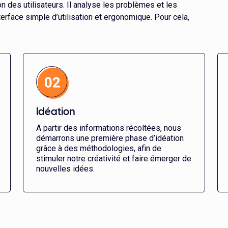
ion des utilisateurs. Il analyse les problèmes et les
terface simple d’utilisation et ergonomique. Pour cela,
Idéation
A partir des informations récoltées, nous
démarrons une première phase d’idéation
grâce à des méthodologies, afin de
stimuler notre créativité et faire émerger de
nouvelles idées.