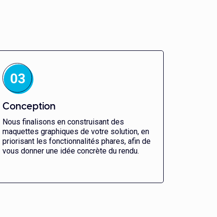
Conception
Nous finalisons en construisant des
maquettes graphiques de votre solution, en
priorisant les fonctionnalités phares, afin de
vous donner une idée concrète du rendu.