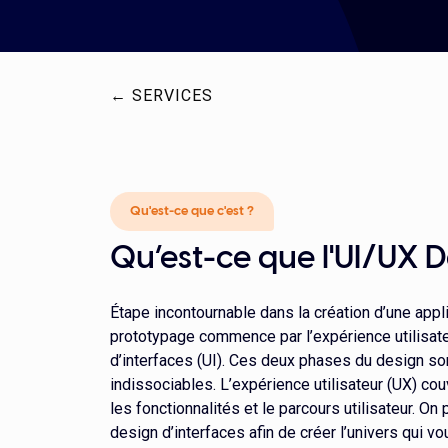
← SERVICES
Qu'est-ce que c'est ?
Qu’est-ce que l'UI/UX D
Étape incontournable dans la création d’une applic
prototypage commence par l’expérience utilisateu
d’interfaces (UI). Ces deux phases du design so
indissociables. L’expérience utilisateur (UX) cou
les fonctionnalités et le parcours utilisateur. On
design d’interfaces afin de créer l’univers qui 