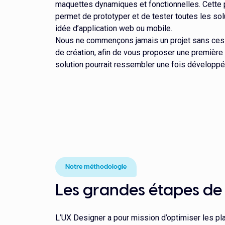
maquettes dynamiques et fonctionnelles. Cette
permet de prototyper et de tester toutes les so
idée d’application web ou mobile.
Nous ne commençons jamais un projet sans ces
de création, afin de vous proposer une première 
solution pourrait ressembler une fois développé
Notre méthodologie
Les grandes étapes de 
L’UX Designer a pour mission d’optimiser les pl