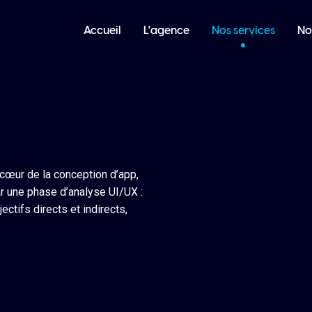
Accueil
L'agence
Nos services
No
 cœur de la conception d’app,
 une phase d’analyse UI/UX :
ectifs directs et indirects,