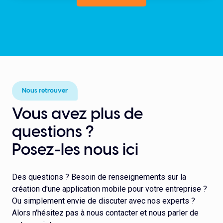
Nous retrouver
Vous avez plus de
questions ?
Posez-les nous ici
Des questions ? Besoin de renseignements sur la
création d'une application mobile pour votre entreprise ?
Ou simplement envie de discuter avec nos experts ?
Alors n'hésitez pas à nous contacter et nous parler de