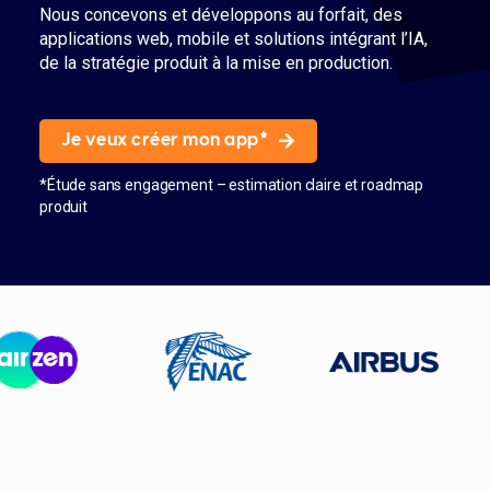
Nous concevons et développons au forfait, des
applications web, mobile et solutions intégrant l’IA,
de la stratégie produit à la mise en production.
Je veux créer mon app*
*Étude sans engagement – estimation claire et roadmap
produit