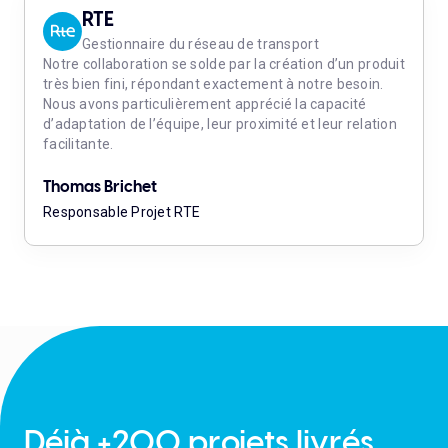
RTE
Gestionnaire du réseau de transport
Notre collaboration se solde par la création d’un produit
très bien fini, répondant exactement à notre besoin.
Nous avons particulièrement apprécié la capacité
d’adaptation de l’équipe, leur proximité et leur relation
facilitante.
Thomas Brichet
Responsable Projet RTE
Déjà +200 projets livrés,