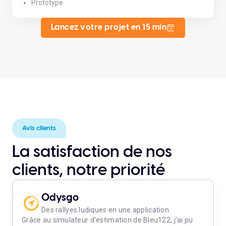
Prototype
Lancez votre projet en 15 min
Avis clients
La satisfaction de nos
clients, notre priorité
Odysgo
Des rallyes ludiques en une application
Grâce au simulateur d'estimation de Bleu122, j'ai pu