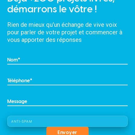
démarrons le vôtre !
Rien de mieux qu'un échange de vive voix
pour parler de votre projet et commencer à
vous apporter des réponses
ANTI-SPAM
Envoyer