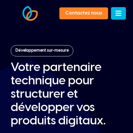
Contactez nous
Développement sur-mesure
Votre partenaire
technique pour
structurer et
développer vos
produits digitaux.