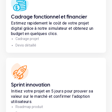
Cadrage fonctionnel et financier
Estimez rapidement le coût de votre projet
digital grâce à notre simulateur et obtenez un
budget en quelques clics.
Cadrage projet
Devis détaillé
Sprint innovation
Initiez votre projet en 5 jours pour prouver sa
valeur sur le marché et confirmer l’adoption
utilisateurs.
Roadmap produit