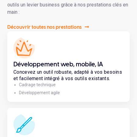
outils un levier business grâce à nos prestations clés en
main :
Découvrir toutes nos prestations
Développement web, mobile, IA
Concevez un outil robuste, adapté à vos besoins
et facilement intégré à vos outils existants.
Cadrage technique
Développement agile