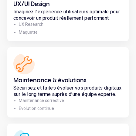
UX/UI Design
Imaginez l’expérience utilisateurs optimale pour
concevoir un produit réellement performant.
UX Research
Maquette
Maintenance & évolutions
Sécurisez et faites évoluer vos produits digitaux
sur le long terme auprès d’une équipe experte.
Maintenance corrective
Évolution continue