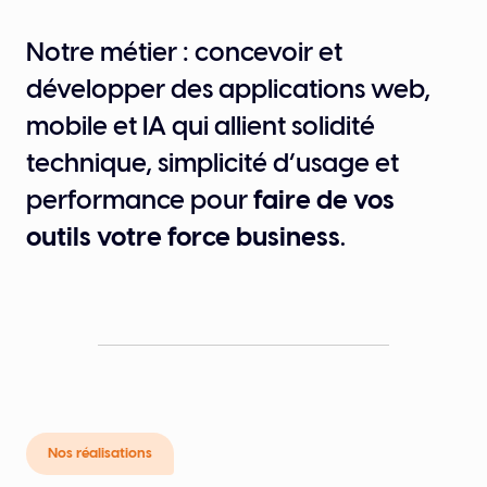
Notre métier : concevoir et
développer des applications web,
mobile et IA qui allient solidité
technique, simplicité d’usage et
performance pour
faire de vos
outils votre force business
.
Nos réalisations