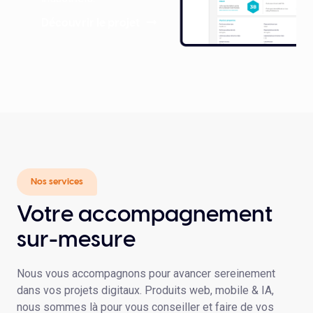
Découvrir le projet
Nos services
Votre accompagnement
sur-mesure
Nous vous accompagnons pour avancer sereinement
dans vos projets digitaux. Produits web, mobile & IA,
nous sommes là pour vous conseiller et faire de vos