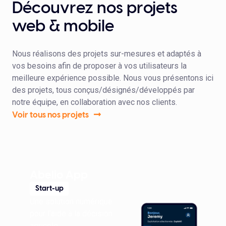
Découvrez nos projets
web & mobile
Nous réalisons des projets sur-mesures et adaptés à
vos besoins afin de proposer à vos utilisateurs la
meilleure expérience possible. Nous vous présentons ici
des projets, tous conçus/désignés/développés par
notre équipe, en collaboration avec nos clients.
Voir tous nos projets
Abelio App
Start-up
Une solution numérique
pour l'aide à la décision
agricole