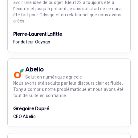
avoir une idée de budget. Bleu122 a toujours été à
l'écoute et jusqu'à présent, je suis satisfait de ce qui a
été fait pour Odysgo et du relationnel que nous avons
créés.
Pierre-Laurent Lafitte
Fondateur Odysgo
Abelio
Solution numérique agricole
Nous avons été séduits par leur discours clair et fluide.
Tony a compris notre problématique et nous avons été
tout de suite en confiance.
Grégoire Dupré
CEO Abelio