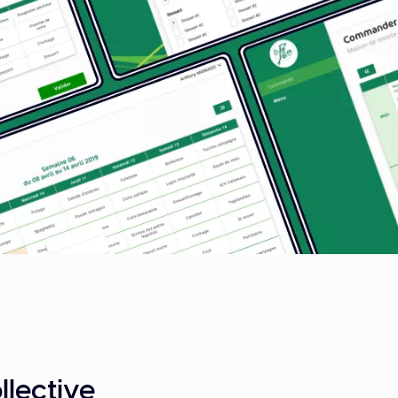
lective