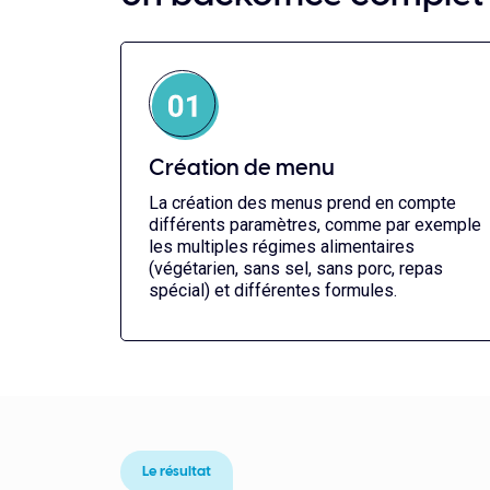
Création de menu
La création des menus prend en compte
différents paramètres, comme par exemple
les multiples régimes alimentaires
(végétarien, sans sel, sans porc, repas
spécial) et différentes formules.
Le résultat