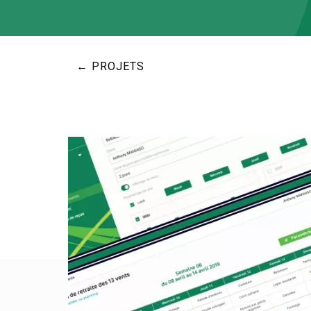
← PROJETS