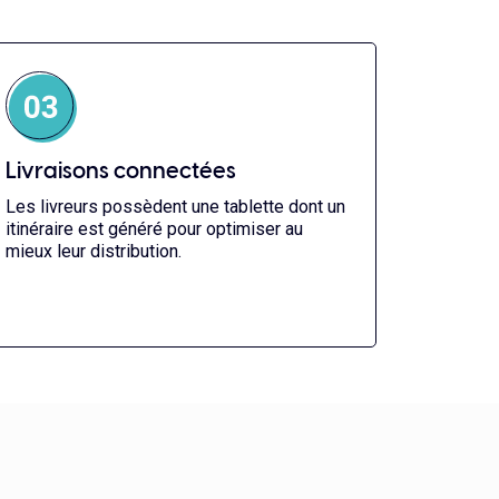
Livraisons connectées
Les livreurs possèdent une tablette dont un
itinéraire est généré pour optimiser au
mieux leur distribution.