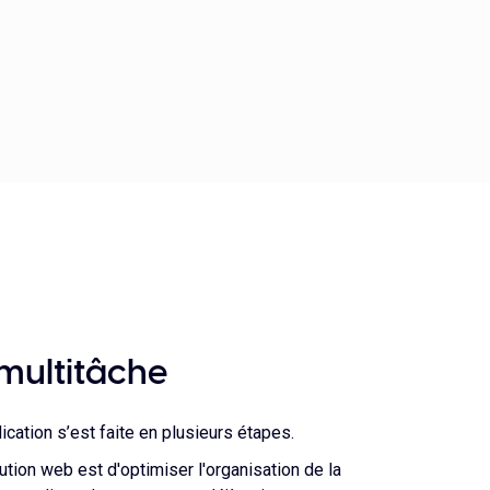
 multitâche
ication s’est faite en plusieurs étapes.
olution web est d'optimiser l'organisation de la