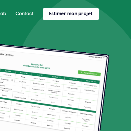
Lab
Contact
Estimer mon projet