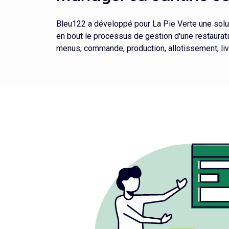
Bleu122 a développé pour La Pie Verte une solu
en bout le processus de gestion d'une restauratio
menus, commande, production, allotissement, livr