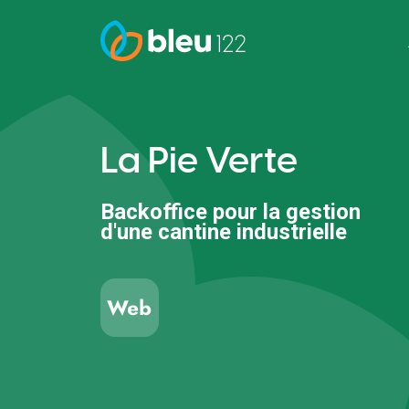
La Pie Verte
Backoffice pour la gestion
d'une cantine industrielle