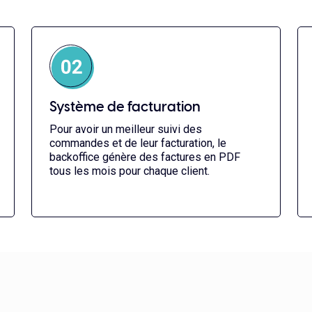
Système de facturation
Pour avoir un meilleur suivi des
commandes et de leur facturation, le
backoffice génère des factures en PDF
tous les mois pour chaque client.